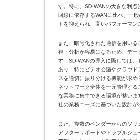
す。特に、SD-WANの大きな利
回線に依存するWANに比べ、一
トを抑えられ、高いパフォーマン
また、暗号化された通信を用いる
視・分析が容易になるため、デー
す。SD-WANの導入に際しては
あり、特にビデオ会議やクラウド
スを適切に振り分ける機能が求め
ネットワーク全体を一元管理する
な業務に集中できる環境が整いま
社の業務ニーズに基づいた設計が
また、複数のベンダーからのソリ
アフターサポートやトラブルシュ