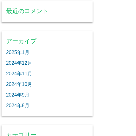
最近のコメント
アーカイブ
2025年1月
2024年12月
2024年11月
2024年10月
2024年9月
2024年8月
カテゴリー