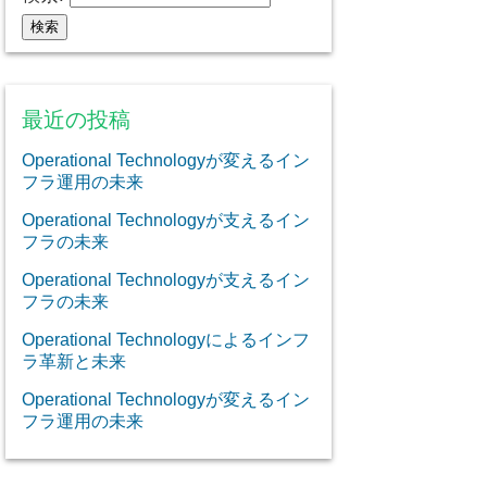
最近の投稿
Operational Technologyが変えるイン
フラ運用の未来
Operational Technologyが支えるイン
フラの未来
Operational Technologyが支えるイン
フラの未来
Operational Technologyによるインフ
ラ革新と未来
Operational Technologyが変えるイン
フラ運用の未来