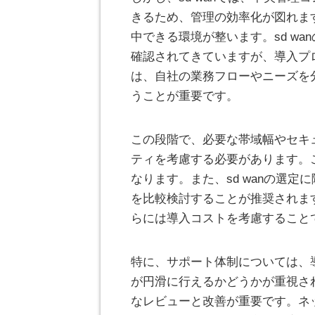
きるため、管理の効率化が図れま
中できる環境が整います。sd w
確認されてきていますが、導入プ
は、自社の業務フローやニーズを
うことが重要です。
この段階で、必要な帯域幅やセキ
ティを考慮する必要があります。こ
なります。また、sd wanの選
を比較検討することが推奨されま
らには導入コストを考慮すること
特に、サポート体制については、
が円滑に行えるかどうかが重視され
なレビューと改善が重要です。ネ