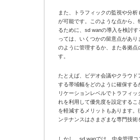
また、トラフィックの監視や分析
が可能です。このような点から、
るために、sd wanの導入を検討
っては、いくつかの留意点があり
のように管理するか、また各拠点
す。
たとえば、ビデオ会議やクラウド
する帯域幅をどのように確保するか
リケーションレベルでトラフィッ
れを利用して優先度を設定すること
を軽減するメリットもあります。
ンテナンスはさまざまな専門技術
しかし、sd wanでは、中央管