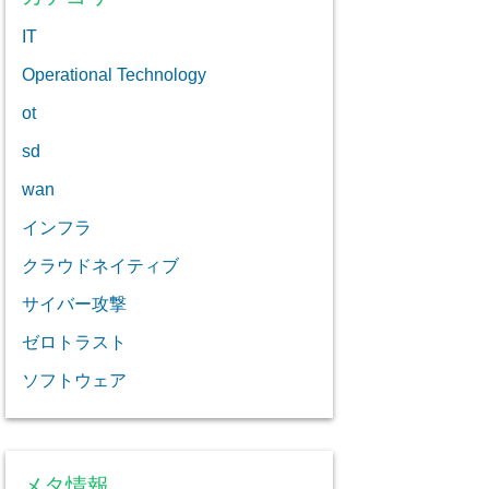
IT
Operational Technology
ot
sd
wan
インフラ
クラウドネイティブ
サイバー攻撃
ゼロトラスト
ソフトウェア
メタ情報