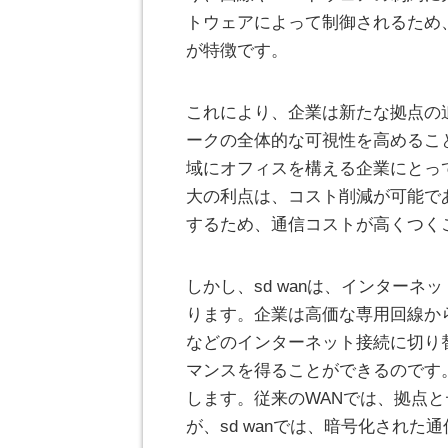
トウェアによって制御されるため
が特徴です。
これにより、企業は新たな拠点の
ークの全体的な可視性を高めるこ
域にオフィスを構える企業にとって
大の利点は、コスト削減が可能で
するため、通信コストが高くつく
しかし、sd wanは、インター
ります。企業は高価な専用回線から
などのインターネット接続に切り
マンスを得ることができるのです。
します。従来のWANでは、拠点
が、sd wanでは、暗号化され