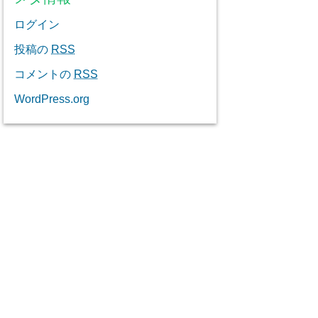
ログイン
投稿の
RSS
コメントの
RSS
WordPress.org