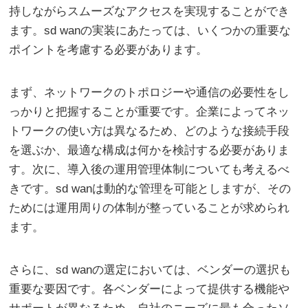
持しながらスムーズなアクセスを実現することができ
ます。sd wanの実装にあたっては、いくつかの重要な
ポイントを考慮する必要があります。
まず、ネットワークのトポロジーや通信の必要性をし
っかりと把握することが重要です。企業によってネッ
トワークの使い方は異なるため、どのような接続手段
を選ぶか、最適な構成は何かを検討する必要がありま
す。次に、導入後の運用管理体制についても考えるべ
きです。sd wanは動的な管理を可能としますが、その
ためには運用周りの体制が整っていることが求められ
ます。
さらに、sd wanの選定においては、ベンダーの選択も
重要な要因です。各ベンダーによって提供する機能や