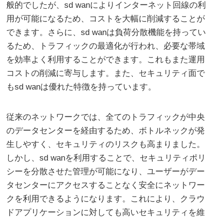
般的でしたが、sd wanによりインターネット回線の利
用が可能になるため、コストを大幅に削減することが
できます。さらに、sd wanは負荷分散機能を持ってい
るため、トラフィックの最適化が行われ、必要な帯域
を効率よく利用することができます。これもまた運用
コストの削減に寄与します。また、セキュリティ面で
もsd wanは優れた特徴を持っています。
従来のネットワークでは、全てのトラフィックが中央
のデータセンターを経由するため、ボトルネックが発
生しやすく、セキュリティのリスクも高まりました。
しかし、sd wanを利用することで、セキュリティポリ
シーを分散させた管理が可能になり、ユーザーがデー
タセンターにアクセスすることなく安全にネットワー
クを利用できるようになります。これにより、クラウ
ドアプリケーションに対しても高いセキュリティを維