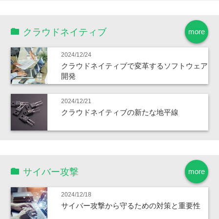
クラウドネイティブ
more
2024/12/24
クラウドネイティブで変革するソフトウェア
開発
2024/12/21
クラウドネイティブの新たな地平線
サイバー攻撃
more
2024/12/18
サイバー攻撃から守るための対策と重要性