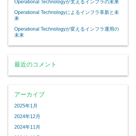
Operational Technologyが支えるインフラの未来
Operational Technologyによるインフラ革新と未
来
Operational Technologyが変えるインフラ運用の
未来
最近のコメント
アーカイブ
2025年1月
2024年12月
2024年11月