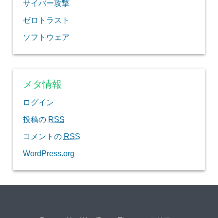
サイバー攻撃
ゼロトラスト
ソフトウェア
メタ情報
ログイン
投稿の
RSS
コメントの
RSS
WordPress.org