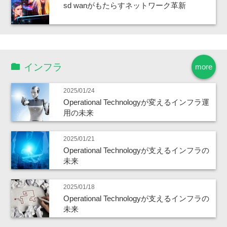
sd wanがもたらすネットワーク革新
インフラ
more
2025/01/24
Operational Technologyが変えるインフラ運
用の未来
2025/01/21
Operational Technologyが支えるインフラの
未来
2025/01/18
Operational Technologyが支えるインフラの
未来