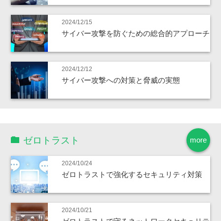
2024/12/15
サイバー攻撃を防ぐための総合的アプローチ
2024/12/12
サイバー攻撃への対策と脅威の実態
ゼロトラスト
more
2024/10/24
ゼロトラストで強化するセキュリティ対策
2024/10/21