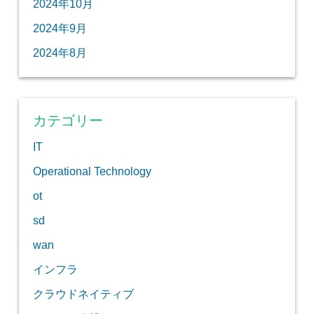
2024年10月
2024年9月
2024年8月
カテゴリー
IT
Operational Technology
ot
sd
wan
インフラ
クラウドネイティブ