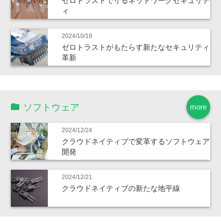
ゼロトラストで守るネットワークセキュリテ
ィ
2024/10/18
ゼロトラストがもたらす新たなセキュリティ
革新
ソフトウェア
more
2024/12/24
クラウドネイティブで変革するソフトウェア
開発
2024/12/21
クラウドネイティブの新たな地平線