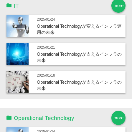
IT
more
2025/01/24
Operational Technologyが変えるインフラ運
用の未来
2025/01/21
Operational Technologyが支えるインフラの
未来
2025/01/18
Operational Technologyが支えるインフラの
未来
Operational Technology
more
2025/01/24