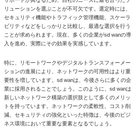
サポートが異なるため、自社のニーズに最も合ったソ
リューションを選ぶことが不可欠です。選定時には、
セキュリティ機能やトラフィック管理機能、スケーラ
ビリティなどをしっかりと比較し、最適な選択を行う
ことが求められます。現在、多くの企業がsd wanの導
入を進め、実際にその効果を実感しています。
特に、リモートワークやデジタルトランスフォーメー
ションの進展により、ネットワークの可用性はより重
要性を増しています。sd wanは、今後さらに多くの企
業に採用されることでしょう。このように、sd wanは
新しいネットワーク構築の選択肢として多くのメリッ
トを持っています。ネットワークの柔軟性、コスト削
減、セキュリティの強化といった特徴は、今後のビジ
ネス環境において重要な要素となるでしょう。