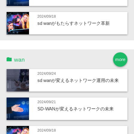
2024/09/18
sd wanがもたらすネットワーク革新
wan
more
2024/09/24
sd wanが変えるネットワーク運用の未来
2024/09/21
SD-WANが変えるネットワークの未来
2024/09/18