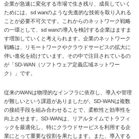
企業が急速に変化する市場で生き残り、成長していく
ためには、sd wanのような先進的な技術を取り入れる
ことが必要不可欠です。これからのネットワーク戦略
の一環として、sd wanの導入を検討する企業はますま
す増加していくと考えられます。企業のネットワーク
戦略は、リモートワークやクラウドサービスの拡大に
伴い進化を続けています。その中で注目されているの
が「SD-WAN（ソフトウェア定義広域ネットワー
ク）」です。
従来のWANは物理的なインフラに依存し、導入や管理
が難しいという課題がありましたが、SD-WANは複数
の接続手段を組み合わせることで、柔軟性と効率性を
向上させます。SD-WANは、リアルタイムでトラフィ
ックを最適化し、特にクラウドサービスを利用する企
業にとって重要な役割を果たします。また、導入する