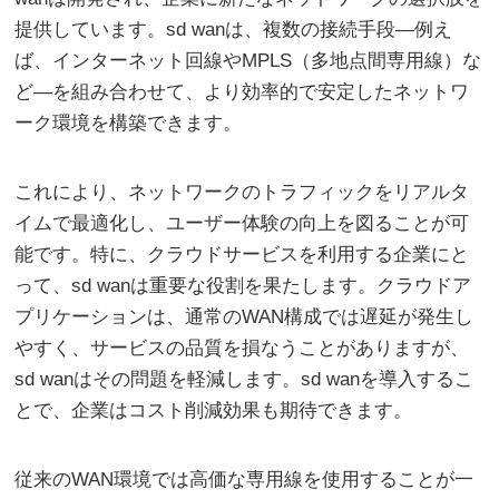
提供しています。sd wanは、複数の接続手段—例え
ば、インターネット回線やMPLS（多地点間専用線）な
ど—を組み合わせて、より効率的で安定したネットワ
ーク環境を構築できます。
これにより、ネットワークのトラフィックをリアルタ
イムで最適化し、ユーザー体験の向上を図ることが可
能です。特に、クラウドサービスを利用する企業にと
って、sd wanは重要な役割を果たします。クラウドア
プリケーションは、通常のWAN構成では遅延が発生し
やすく、サービスの品質を損なうことがありますが、
sd wanはその問題を軽減します。sd wanを導入するこ
とで、企業はコスト削減効果も期待できます。
従来のWAN環境では高価な専用線を使用することが一